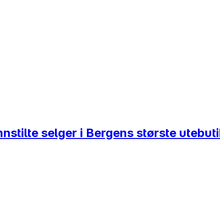
nstilte selger i Bergens største utebut