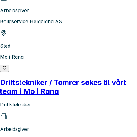
Arbeidsgiver
Boligservice Helgeland AS
Sted
Mo i Rana
Driftstekniker / Tømrer søkes til vårt
team i Mo i Rana
Driftstekniker
Arbeidsgiver