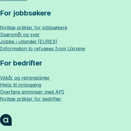
For jobbsøkere
Nyttige artikler for jobbsøkere
Spørsmål og svar
Jobbe i utlandet (EURES)
Information to refugees from Ukraine
For bedrifter
Vilkår og retningslinjer
Hjelp til innlogging
Overføre annonser med API
Nyttige artikler for bedrifter