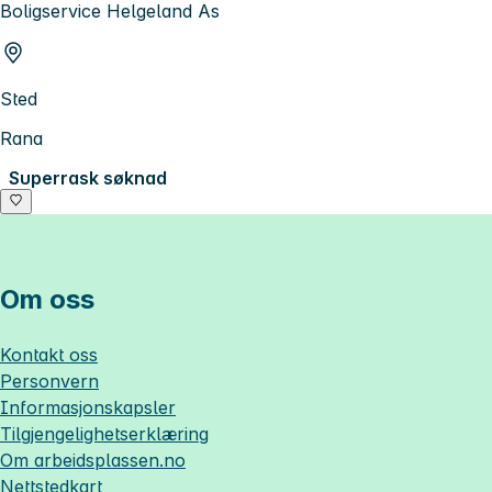
Boligservice Helgeland As
Sted
Rana
Superrask søknad
Om oss
Kontakt oss
Personvern
Informasjonskapsler
Tilgjengelighetserklæring
Om
arbeidsplassen.no
Nettstedkart