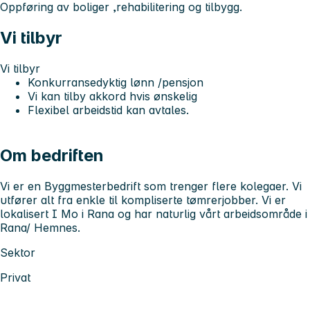
Oppføring av boliger ,rehabilitering og tilbygg.
Vi tilbyr
Vi tilbyr
Konkurransedyktig lønn /pensjon
Vi kan tilby akkord hvis ønskelig
Flexibel arbeidstid kan avtales.
Om bedriften
Vi er en Byggmesterbedrift som trenger flere kolegaer. Vi
utfører alt fra enkle til kompliserte tømrerjobber. Vi er
lokalisert I Mo i Rana og har naturlig vårt arbeidsområde i
Rana/ Hemnes.
Sektor
Privat