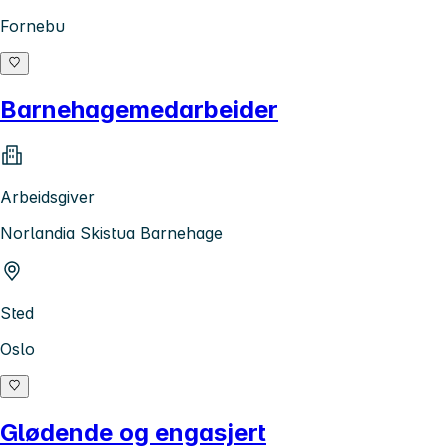
Fornebu
Barnehagemedarbeider
Arbeidsgiver
Norlandia Skistua Barnehage
Sted
Oslo
Glødende og engasjert