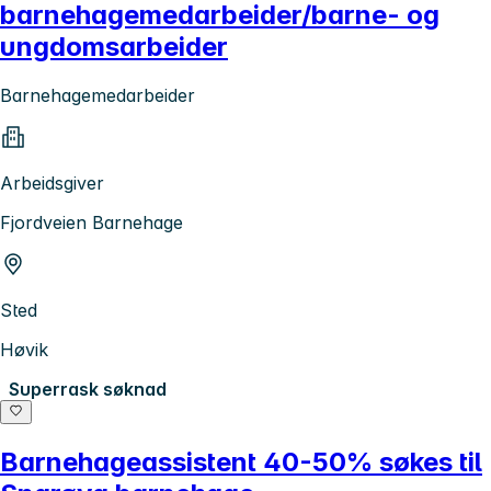
barnehagemedarbeider/barne- og
ungdomsarbeider
Barnehagemedarbeider
Arbeidsgiver
Fjordveien Barnehage
Sted
Høvik
Superrask søknad
Barnehageassistent 40-50% søkes til