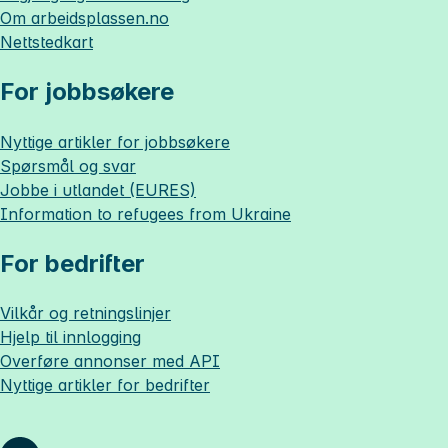
Om
arbeidsplassen.no
Nettstedkart
For jobbsøkere
Nyttige artikler for jobbsøkere
Spørsmål og svar
Jobbe i utlandet (EURES)
Information to refugees from Ukraine
For bedrifter
Vilkår og retningslinjer
Hjelp til innlogging
Overføre annonser med API
Nyttige artikler for bedrifter