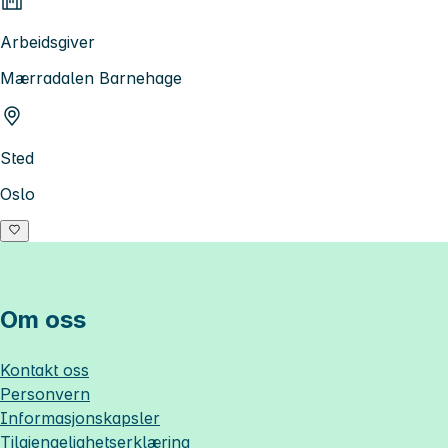
Arbeidsgiver
Mærradalen Barnehage
Sted
Oslo
Om oss
Kontakt oss
Personvern
Informasjonskapsler
Tilgjengelighetserklæring