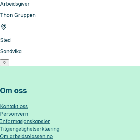
Arbeidsgiver
Thon Gruppen
Sted
Sandvika
Om oss
Kontakt oss
Personvern
Informasjonskapsler
Tilgjengelighetserklæring
Om
arbeidsplassen.no