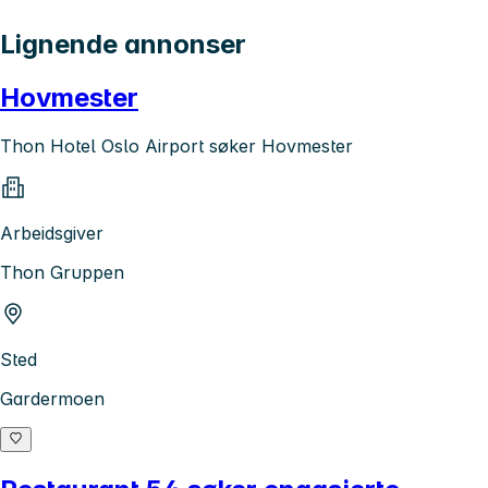
Lignende annonser
Hovmester
Thon Hotel Oslo Airport søker Hovmester
Arbeidsgiver
Thon Gruppen
Sted
Gardermoen