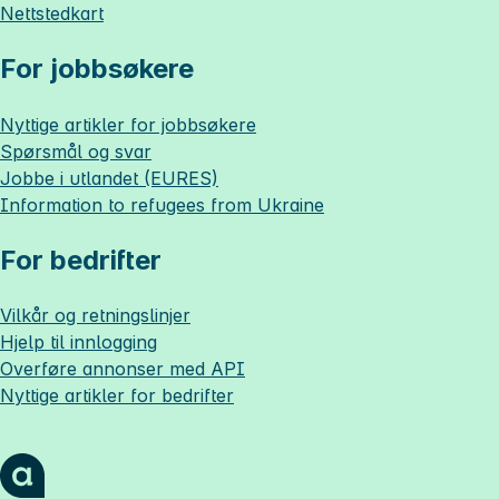
Nettstedkart
For jobbsøkere
Nyttige artikler for jobbsøkere
Spørsmål og svar
Jobbe i utlandet (EURES)
Information to refugees from Ukraine
For bedrifter
Vilkår og retningslinjer
Hjelp til innlogging
Overføre annonser med API
Nyttige artikler for bedrifter