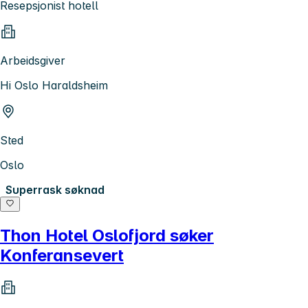
Resepsjonist hotell
Arbeidsgiver
Hi Oslo Haraldsheim
Sted
Oslo
Superrask søknad
Thon Hotel Oslofjord søker
Konferansevert