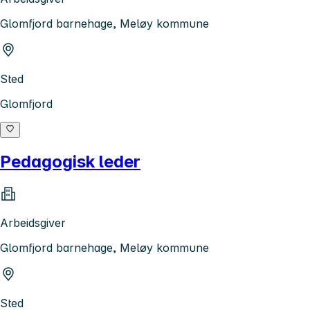
Glomfjord barnehage, Meløy kommune
Sted
Glomfjord
Pedagogisk leder
Arbeidsgiver
Glomfjord barnehage, Meløy kommune
Sted