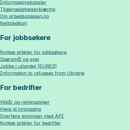
Informasjonskapsler
Tilgjengelighetserklæring
Om
arbeidsplassen.no
Nettstedkart
For jobbsøkere
Nyttige artikler for jobbsøkere
Spørsmål og svar
Jobbe i utlandet (EURES)
Information to refugees from Ukraine
For bedrifter
Vilkår og retningslinjer
Hjelp til innlogging
Overføre annonser med API
Nyttige artikler for bedrifter