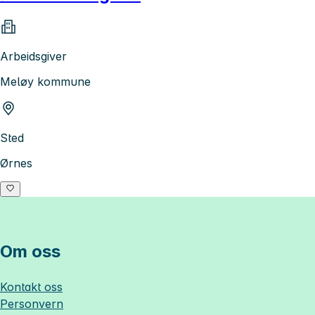
Arbeidsgiver
Meløy kommune
Sted
Ørnes
Om oss
Kontakt oss
Personvern