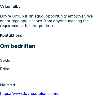
Vi kan tilby
Dovre Group is an equal opportunity employer. We
encourage applications from anyone meeting the
requirements for this position.
Kontakt oss
Om bedriften
Sektor
Privat
Nettsted
https://www.dovresolutions.com/