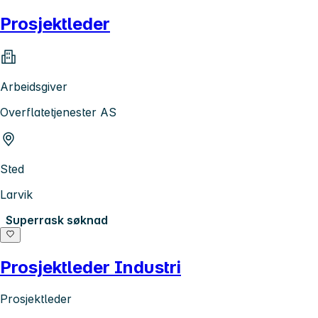
Prosjektleder
Arbeidsgiver
Overflatetjenester AS
Sted
Larvik
Superrask søknad
Prosjektleder Industri
Prosjektleder