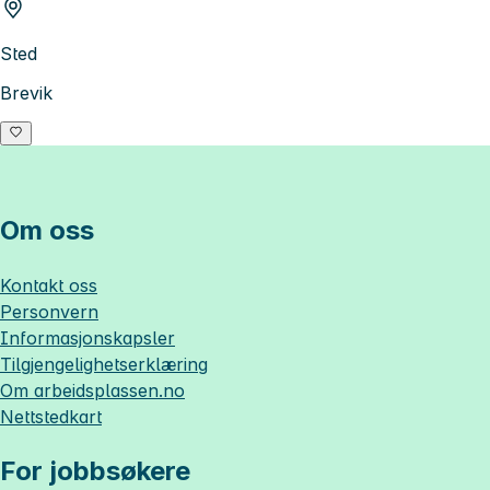
Sted
Brevik
Om oss
Kontakt oss
Personvern
Informasjonskapsler
Tilgjengelighetserklæring
Om
arbeidsplassen.no
Nettstedkart
For jobbsøkere