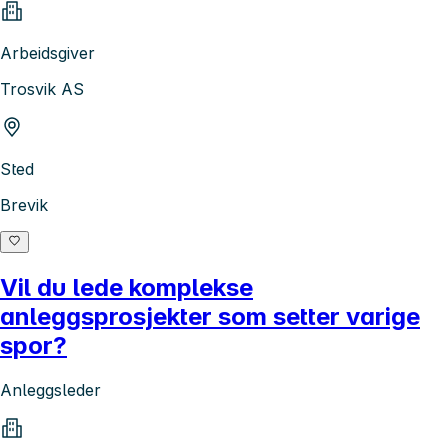
Arbeidsgiver
Trosvik AS
Sted
Brevik
Vil du lede komplekse
anleggsprosjekter som setter varige
spor?
Anleggsleder