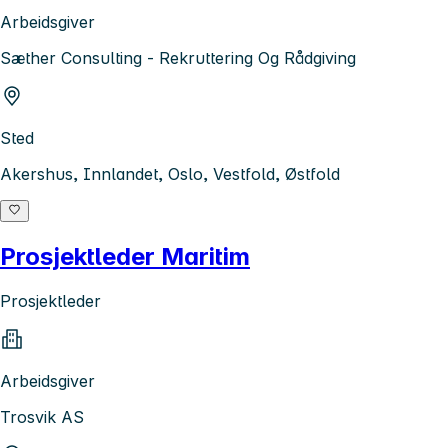
Arbeidsgiver
Sæther Consulting - Rekruttering Og Rådgiving
Sted
Akershus, Innlandet, Oslo, Vestfold, Østfold
Prosjektleder Maritim
Prosjektleder
Arbeidsgiver
Trosvik AS