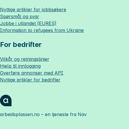
Nyttige artikler for jobbsøkere
Spørsmål og svar
Jobbe i utlandet (EURES)
Information to refugees from Ukraine
For bedrifter
Vilkår og retningslinjer
Hjelp til innlogging
Overføre annonser med API
Nyttige artikler for bedrifter
arbeidsplassen.no
– en tjeneste fra Nav