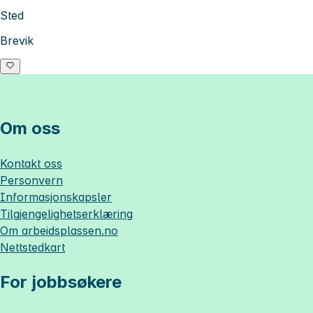
Sted
Brevik
Om oss
Kontakt oss
Personvern
Informasjonskapsler
Tilgjengelighetserklæring
Om
arbeidsplassen.no
Nettstedkart
For jobbsøkere