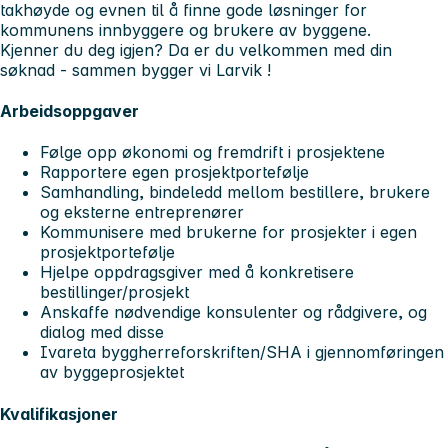
takhøyde og evnen til å finne gode løsninger for
kommunens innbyggere og brukere av byggene.
Kjenner du deg igjen? Da er du velkommen med din
søknad - sammen bygger vi Larvik !
Arbeidsoppgaver
Følge opp økonomi og fremdrift i prosjektene
Rapportere egen prosjektportefølje
Samhandling, bindeledd mellom bestillere, brukere
og eksterne entreprenører
Kommunisere med brukerne for prosjekter i egen
prosjektportefølje
Hjelpe oppdragsgiver med å konkretisere
bestillinger/prosjekt
Anskaffe nødvendige konsulenter og rådgivere, og
dialog med disse
Ivareta byggherreforskriften/SHA i gjennomføringen
av byggeprosjektet
Kvalifikasjoner