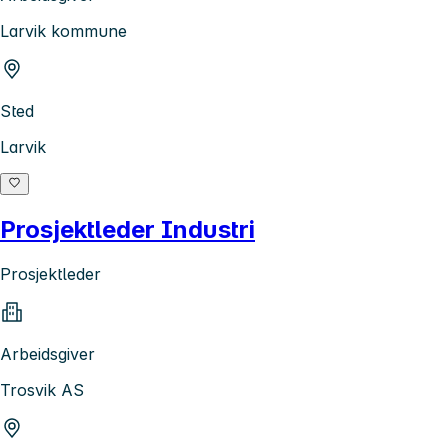
Larvik kommune
Sted
Larvik
Prosjektleder Industri
Prosjektleder
Arbeidsgiver
Trosvik AS