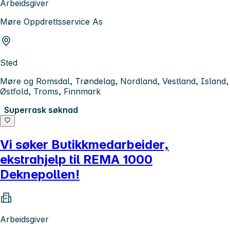
Arbeidsgiver
Møre Oppdrettsservice As
Sted
Møre og Romsdal, Trøndelag, Nordland, Vestland, Island,
Østfold, Troms, Finnmark
Superrask søknad
Vi søker Butikkmedarbeider,
ekstrahjelp til REMA 1000
Deknepollen!
Arbeidsgiver