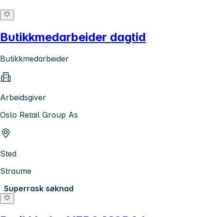
Butikkmedarbeider dagtid
Butikkmedarbeider
Arbeidsgiver
Oslo Retail Group As
Sted
Straume
Superrask søknad