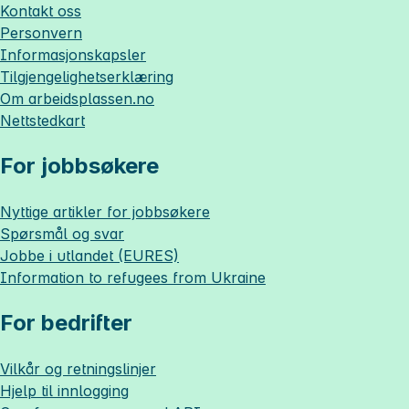
Kontakt oss
Personvern
Informasjonskapsler
Tilgjengelighetserklæring
Om
arbeidsplassen.no
Nettstedkart
For jobbsøkere
Nyttige artikler for jobbsøkere
Spørsmål og svar
Jobbe i utlandet (EURES)
Information to refugees from Ukraine
For bedrifter
Vilkår og retningslinjer
Hjelp til innlogging