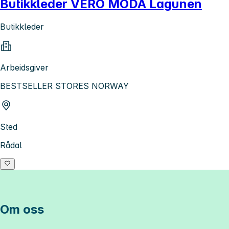
Butikkleder VERO MODA Lagunen
Butikkleder
Arbeidsgiver
BESTSELLER STORES NORWAY
Sted
Rådal
Om oss