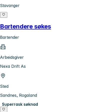
Stavanger
Bartendere søkes
Bartender
Arbeidsgiver
Nexa Drift As
Sted
Sandnes, Rogaland
Superrask søknad