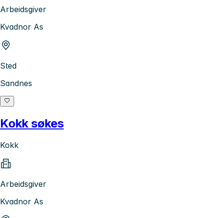
Arbeidsgiver
Kvadnor As
Sted
Sandnes
Kokk søkes
Kokk
Arbeidsgiver
Kvadnor As