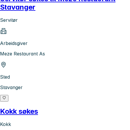
Stavanger
Servitør
Arbeidsgiver
Meze Restaurant As
Sted
Stavanger
Kokk søkes
Kokk