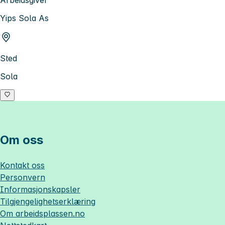
Arbeidsgiver
Yips Sola As
Sted
Sola
Om oss
Kontakt oss
Personvern
Informasjonskapsler
Tilgjengelighetserklæring
Om
arbeidsplassen.no