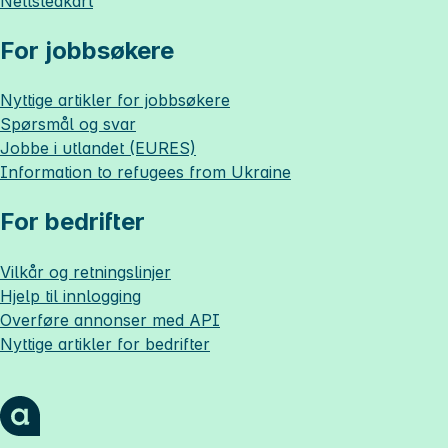
Nettstedkart
For jobbsøkere
Nyttige artikler for jobbsøkere
Spørsmål og svar
Jobbe i utlandet (EURES)
Information to refugees from Ukraine
For bedrifter
Vilkår og retningslinjer
Hjelp til innlogging
Overføre annonser med API
Nyttige artikler for bedrifter