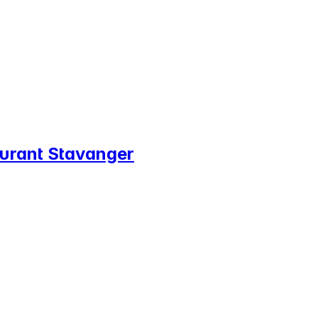
aurant Stavanger