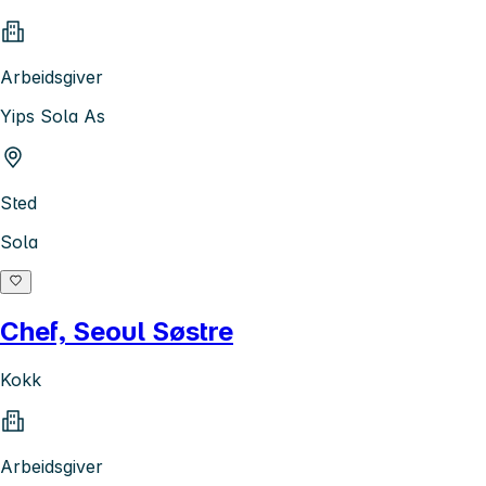
Arbeidsgiver
Yips Sola As
Sted
Sola
Chef, Seoul Søstre
Kokk
Arbeidsgiver