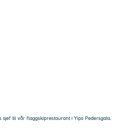
sjef til vår flaggskiprestaurant i Yips Pedersgata.