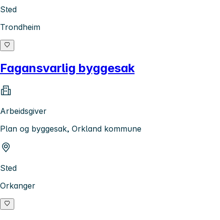
Sted
Trondheim
Fagansvarlig byggesak
Arbeidsgiver
Plan og byggesak, Orkland kommune
Sted
Orkanger