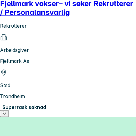
Fjellmark vokser– vi søker Rekrutterer
/ Personalansvarlig
Rekrutterer
Arbeidsgiver
Fjellmark As
Sted
Trondheim
Superrask søknad