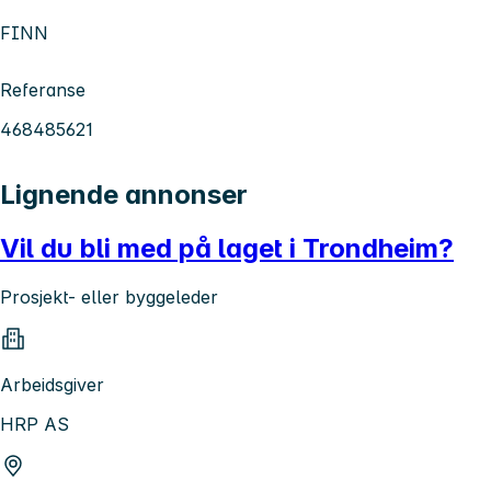
FINN
Referanse
468485621
Lignende annonser
Vil du bli med på laget i Trondheim?
Prosjekt- eller byggeleder
Arbeidsgiver
HRP AS