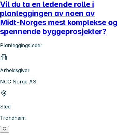
Vil du ta en ledende rolle i
planleggingen av noen av
Midt‑Norges mest komplekse og
spennende byggeprosjekter?
Planleggingsleder
Arbeidsgiver
NCC Norge AS
Sted
Trondheim