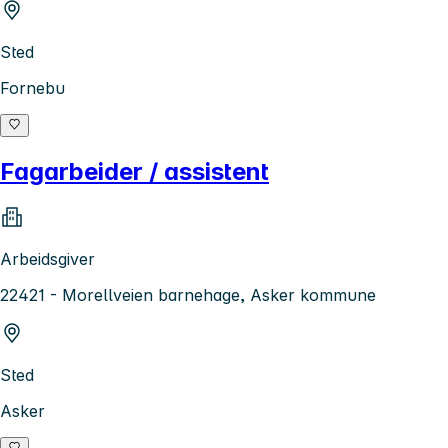
Sted
Fornebu
Fagarbeider / assistent
Arbeidsgiver
22421 - Morellveien barnehage, Asker kommune
Sted
Asker