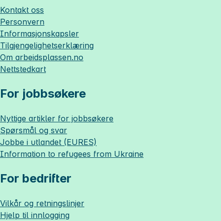
Kontakt oss
Personvern
Informasjonskapsler
Tilgjengelighetserklæring
Om
arbeidsplassen.no
Nettstedkart
For jobbsøkere
Nyttige artikler for jobbsøkere
Spørsmål og svar
Jobbe i utlandet (EURES)
Information to refugees from Ukraine
For bedrifter
Vilkår og retningslinjer
Hjelp til innlogging