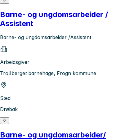
Barne- og ungdomsarbeider /
Assistent
Barne- og ungdomsarbeider /Assistent
Arbeidsgiver
Trollberget barnehage, Frogn kommune
Sted
Drøbak
Barne- og ungdomsarbeider/