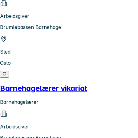
Arbeidsgiver
Brumlebassen Barnehage
Sted
Oslo
Barnehagelærer vikariat
Barnehagelærer
Arbeidsgiver
Brumlebassen Barnehage