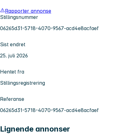
Rapporter annonse
Stillingsnummer
06265d31-5718-4070-9567-acd4e8acfaef
Sist endret
25. juli 2026
Hentet fra
Stillingsregistrering
Referanse
06265d31-5718-4070-9567-acd4e8acfaef
Lignende annonser