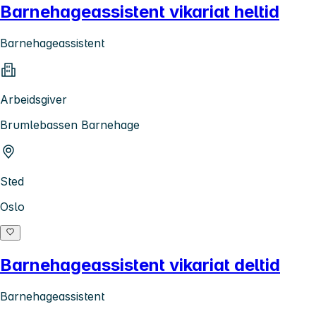
Barnehageassistent vikariat heltid
Barnehageassistent
Arbeidsgiver
Brumlebassen Barnehage
Sted
Oslo
Barnehageassistent vikariat deltid
Barnehageassistent