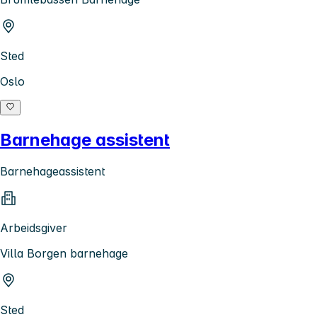
Sted
Oslo
Barnehage assistent
Barnehageassistent
Arbeidsgiver
Villa Borgen barnehage
Sted