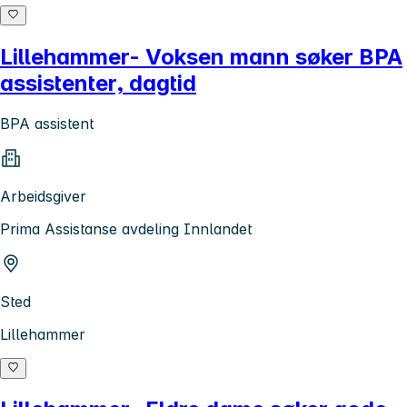
Lillehammer- Voksen mann søker BPA
assistenter, dagtid
BPA assistent
Arbeidsgiver
Prima Assistanse avdeling Innlandet
Sted
Lillehammer