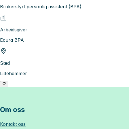
Brukerstyrt personlig assistent (BPA)
Arbeidsgiver
Ecura BPA
Sted
Lillehammer
Om oss
Kontakt oss