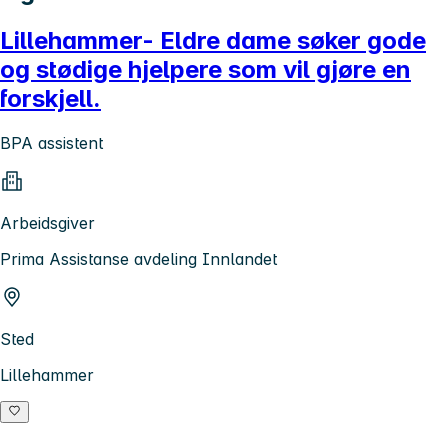
Lillehammer- Eldre dame søker gode
og stødige hjelpere som vil gjøre en
forskjell.
BPA assistent
Arbeidsgiver
Prima Assistanse avdeling Innlandet
Sted
Lillehammer