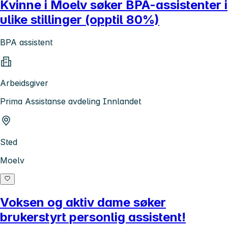
Kvinne i Moelv søker BPA-assistenter i
ulike stillinger (opptil 80%)
BPA assistent
Arbeidsgiver
Prima Assistanse avdeling Innlandet
Sted
Moelv
Voksen og aktiv dame søker
brukerstyrt personlig assistent!