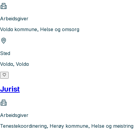
Arbeidsgiver
Volda kommune, Helse og omsorg
Sted
Volda, Volda
Jurist
Arbeidsgiver
Tenestekoordinering, Herøy kommune, Helse og meistring