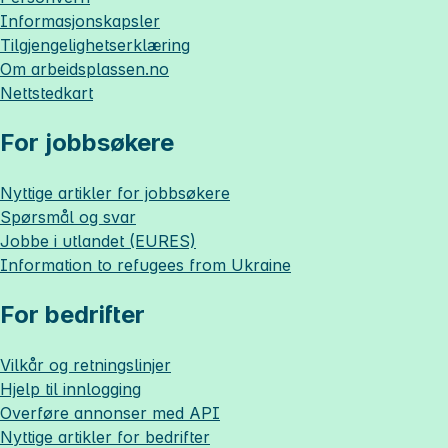
Informasjonskapsler
Tilgjengelighetserklæring
Om
arbeidsplassen.no
Nettstedkart
For jobbsøkere
Nyttige artikler for jobbsøkere
Spørsmål og svar
Jobbe i utlandet (EURES)
Information to refugees from Ukraine
For bedrifter
Vilkår og retningslinjer
Hjelp til innlogging
Overføre annonser med API
Nyttige artikler for bedrifter