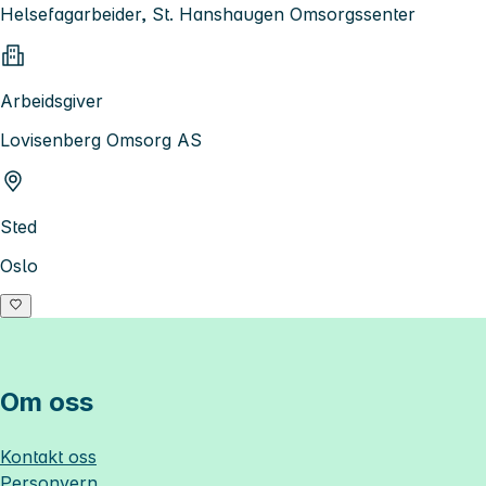
Helsefagarbeider, St. Hanshaugen Omsorgssenter
Arbeidsgiver
Lovisenberg Omsorg AS
Sted
Oslo
Om oss
Kontakt oss
Personvern