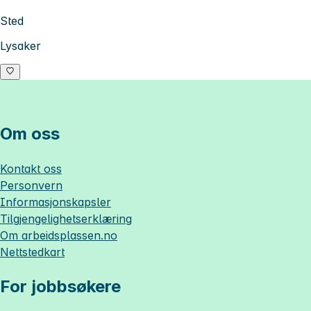
Sted
Lysaker
Om oss
Kontakt oss
Personvern
Informasjonskapsler
Tilgjengelighetserklæring
Om
arbeidsplassen.no
Nettstedkart
For jobbsøkere