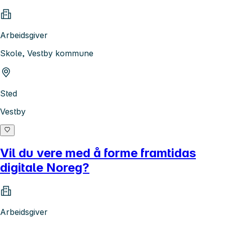
Arbeidsgiver
Skole, Vestby kommune
Sted
Vestby
Vil du vere med å forme framtidas
digitale Noreg?
Arbeidsgiver