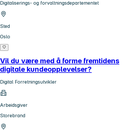
Digitaliserings- og forvaltningsdepartementet
Sted
Oslo
Vil du være med å forme fremtidens
digitale kundeopplevelser?
Digital Forretningsutvikler
Arbeidsgiver
Storebrand