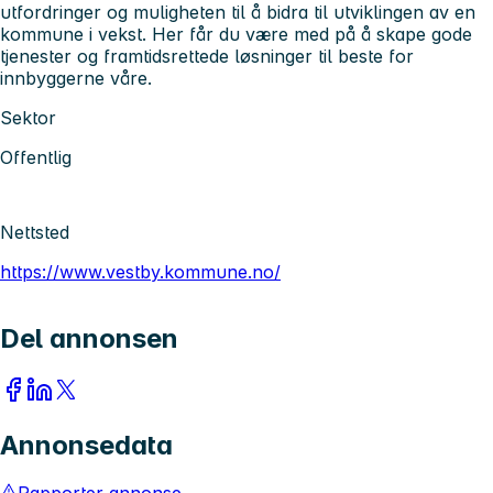
utfordringer og muligheten til å bidra til utviklingen av en
kommune i vekst. Her får du være med på å skape gode
tjenester og framtidsrettede løsninger til beste for
innbyggerne våre.
Sektor
Offentlig
Nettsted
https://www.vestby.kommune.no/
Del annonsen
Annonsedata