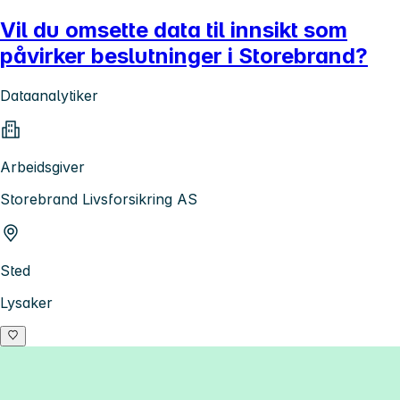
Vil du omsette data til innsikt som
påvirker beslutninger i Storebrand?
Dataanalytiker
Arbeidsgiver
Storebrand Livsforsikring AS
Sted
Lysaker