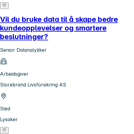
Vil du bruke data til å skape bedre
kundeopplevelser og smartere
beslutninger?
Senior Datanalytiker
Arbeidsgiver
Storebrand Livsforsikring AS
Sted
Lysaker