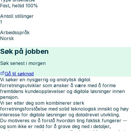
Fast, heltid 100%
Antall stillinger
1
Arbeidsspråk
Norsk
Søk på jobben
Søk senest i morgen
Gå til søknad
Vi søker en nysgjerrig og analytisk digital
forretningsutvikler som ønsker å være med å forme
fremtidens kundeopplevelser og digitale løsninger innen
pensjon.
Vi ser etter deg som kombinerer sterk
forretningsforståelse med solid teknologisk innsikt og høy
interesse for digitale løsninger og datadrevet utvikling.
Du motiveres av å forstå hvordan ting faktisk fungerer --
og som ikke er redd for å grave deg ned i detaljer,