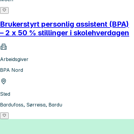
Brukerstyrt personlig assistent (BPA)
– 2 x 50 % stillinger i skolehverdagen
Arbeidsgiver
BPA Nord
Sted
Bardufoss, Sørreisa, Bardu