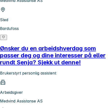
Medvind Assistanse AS
Sted
Bardufoss
Ønsker du en arbeidshverdag som
passer deg og dine interesser på eller
rundt Senja? Sjekk ut denne!
Brukerstyrt personlig assistent
Arbeidsgiver
Medvind Assistanse AS