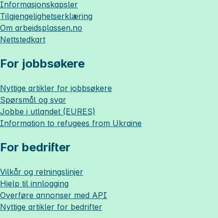
Informasjonskapsler
Tilgjengelighetserklæring
Om
arbeidsplassen.no
Nettstedkart
For jobbsøkere
Nyttige artikler for jobbsøkere
Spørsmål og svar
Jobbe i utlandet (EURES)
Information to refugees from Ukraine
For bedrifter
Vilkår og retningslinjer
Hjelp til innlogging
Overføre annonser med API
Nyttige artikler for bedrifter