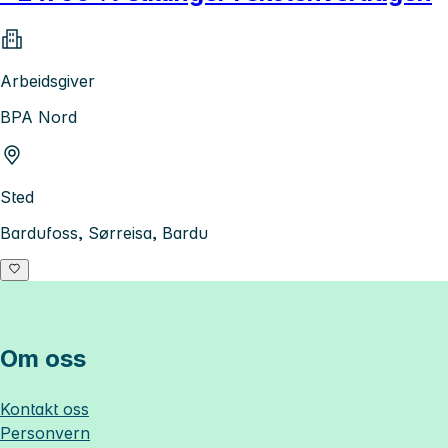
Arbeidsgiver
BPA Nord
Sted
Bardufoss, Sørreisa, Bardu
Om oss
Kontakt oss
Personvern