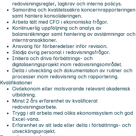
redovisningsregler, lagkrav och interna policys.
Samordna och kvalitetssäkra koncernrapporteringen
samt hantera konsolideringen.
Arbeta tätt med CFO i ekonomiska frågor.
Kontinuerlig uppföljning och analys av
balansräkningar samt hantering av avstämningar och
interntransaktioner.
Ansvarig för förberedelser inför revision.
Stödja övrig personal i redovisningsfrågor.
Initiera och driva förbättrings- och
digitaliseringsprojekt inom redovisningsområdet.
Delta i utveckling och dokumentation av rutiner och
processer inom redovisning och rapportering.
Kvalifikationer
Civilekonom eller motsvarande relevant akademisk
utbildning.
Minst 2 års erfarenhet av kvalificerat
redovisningsarbete.
Trygg i att arbeta med olika ekonomisystem och god
Excel-vana.
Erfarenhet av att leda eller delta i förbättrings- och
utvecklingsprojekt.