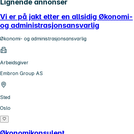
Lignende annonser
Vi er på jakt etter en allsidig Økonomi-
og administrasjonsansvarlig
Økonomi- og administrasjonsansvarlig
Arbeidsgiver
Embron Group AS
Sted
Oslo
Økonomikonsulent