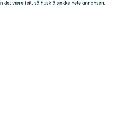
kan det være feil, så husk å sjekke hele annonsen.