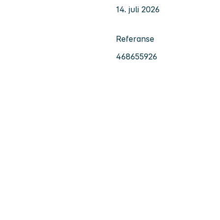
14. juli 2026
Referanse
468655926