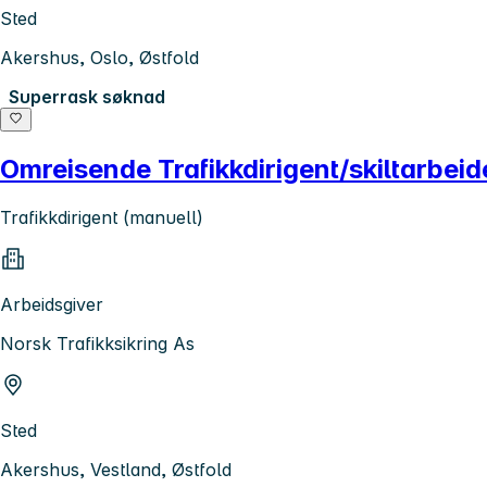
Sted
Akershus, Oslo, Østfold
Superrask søknad
Omreisende Trafikkdirigent/skiltarbeid
Trafikkdirigent (manuell)
Arbeidsgiver
Norsk Trafikksikring As
Sted
Akershus, Vestland, Østfold