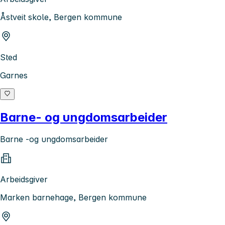
Åstveit skole, Bergen kommune
Sted
Garnes
Barne- og ungdomsarbeider
Barne -og ungdomsarbeider
Arbeidsgiver
Marken barnehage, Bergen kommune