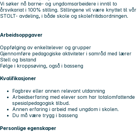
Vi søker nå barne- og ungdomsarbeidere i inntil to
årsvikariat i 100% stilling. Stillingene vil være knyttet til vår
STOLT- avdeling, i både skole og skolefritidsordningen.
Arbeidsoppgaver
Oppfølging av enkeltelever og grupper
Gjennomføre pedagogiske aktiviteter i samråd med lærer
Stell og bistand
Følge i kroppsøving, også i basseng
Kvalifikasjoner
Fagbrev eller annen relevant utdanning
Arbeidserfaring med elever som har totalomfattende
spesialpedagogisk tilbud.
Annen erfaring i arbeid med ungdom i skolen.
Du må være trygg i basseng
Personlige egenskaper