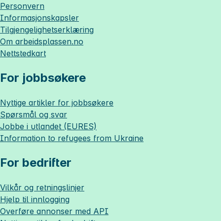
Personvern
Informasjonskapsler
Tilgjengelighetserklæring
Om
arbeidsplassen.no
Nettstedkart
For jobbsøkere
Nyttige artikler for jobbsøkere
Spørsmål og svar
Jobbe i utlandet (EURES)
Information to refugees from Ukraine
For bedrifter
Vilkår og retningslinjer
Hjelp til innlogging
Overføre annonser med API