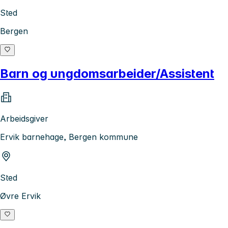
Sted
Bergen
Barn og ungdomsarbeider/Assistent
Arbeidsgiver
Ervik barnehage, Bergen kommune
Sted
Øvre Ervik