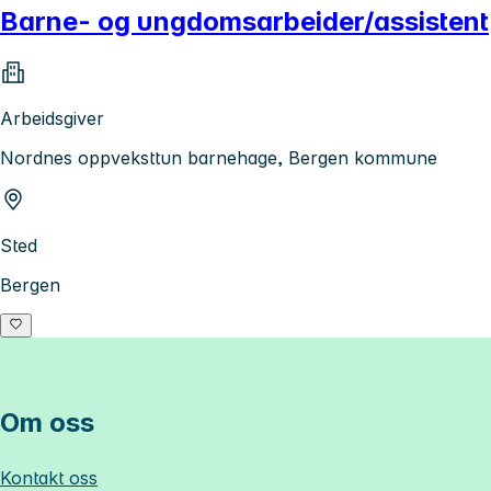
Barne- og ungdomsarbeider/assistent
Arbeidsgiver
Nordnes oppveksttun barnehage, Bergen kommune
Sted
Bergen
Om oss
Kontakt oss