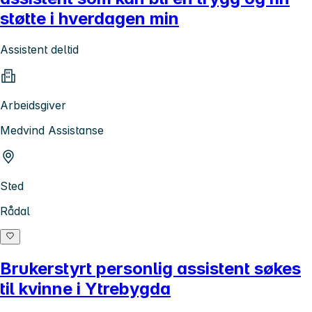
støtte i hverdagen min
Assistent deltid
Arbeidsgiver
Medvind Assistanse
Sted
Rådal
Brukerstyrt personlig assistent søkes
til kvinne i Ytrebygda