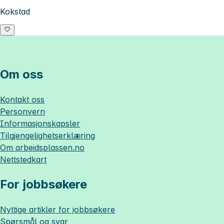
Kokstad
Om oss
Kontakt oss
Personvern
Informasjonskapsler
Tilgjengelighetserklæring
Om
arbeidsplassen.no
Nettstedkart
For jobbsøkere
Nyttige artikler for jobbsøkere
Spørsmål og svar