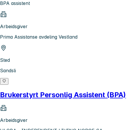
BPA assistent
Arbeidsgiver
Prima Assistanse avdeling Vestland
Sted
Sandsli
Brukerstyrt Personlig Assistent (BPA)
Arbeidsgiver