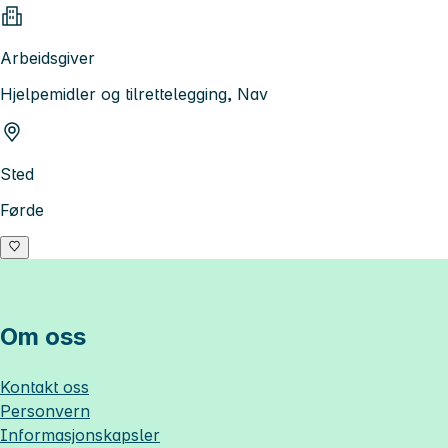
Arbeidsgiver
Hjelpemidler og tilrettelegging, Nav
Sted
Førde
Om oss
Kontakt oss
Personvern
Informasjonskapsler