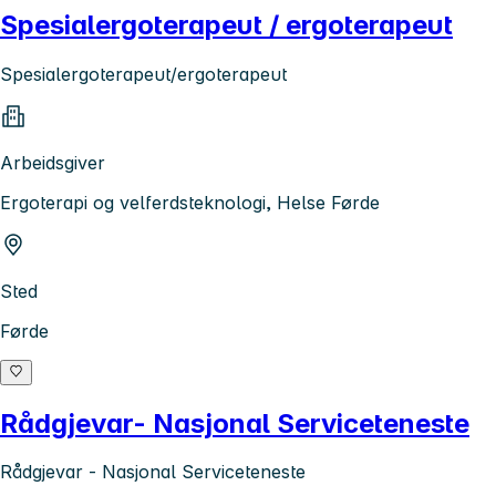
Spesialergoterapeut / ergoterapeut
Spesialergoterapeut/ergoterapeut
Arbeidsgiver
Ergoterapi og velferdsteknologi, Helse Førde
Sted
Førde
Rådgjevar- Nasjonal Serviceteneste
Rådgjevar - Nasjonal Serviceteneste