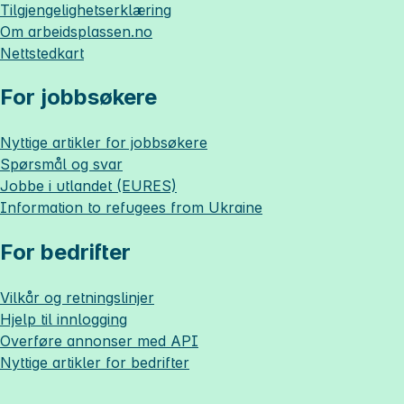
Tilgjengelighetserklæring
Om
arbeidsplassen.no
Nettstedkart
For jobbsøkere
Nyttige artikler for jobbsøkere
Spørsmål og svar
Jobbe i utlandet (EURES)
Information to refugees from Ukraine
For bedrifter
Vilkår og retningslinjer
Hjelp til innlogging
Overføre annonser med API
Nyttige artikler for bedrifter