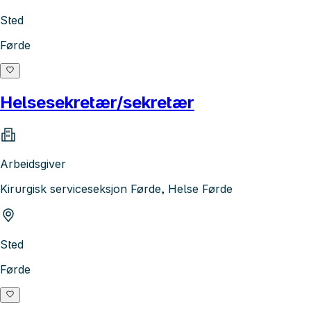
Sted
Førde
Helsesekretær/sekretær
Arbeidsgiver
Kirurgisk serviceseksjon Førde, Helse Førde
Sted
Førde