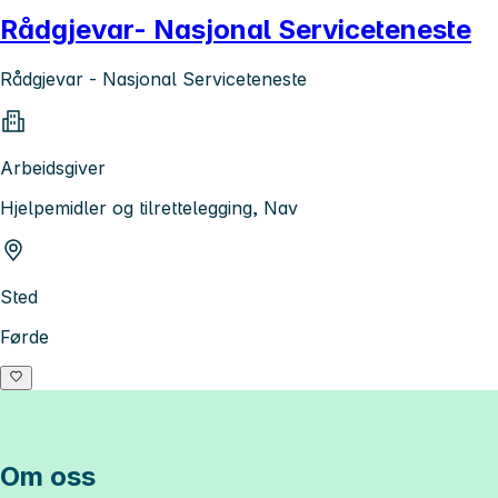
Rådgjevar- Nasjonal Serviceteneste
Rådgjevar - Nasjonal Serviceteneste
Arbeidsgiver
Hjelpemidler og tilrettelegging, Nav
Sted
Førde
Om oss