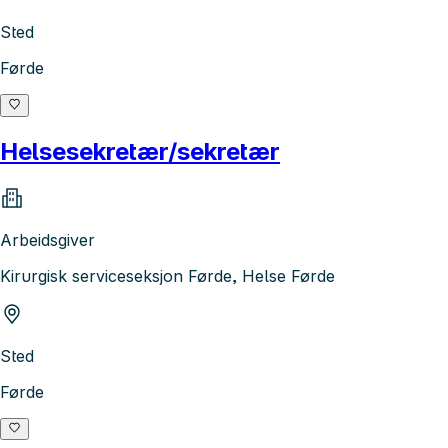
Sted
Førde
Helsesekretær/sekretær
Arbeidsgiver
Kirurgisk serviceseksjon Førde, Helse Førde
Sted
Førde