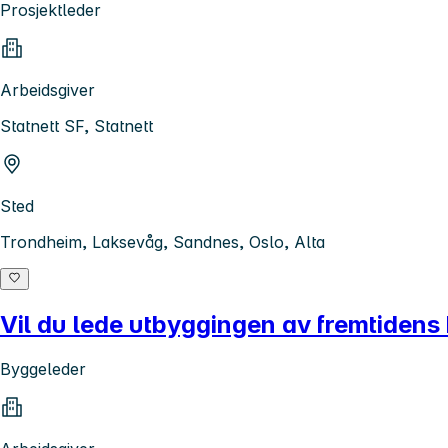
Prosjektleder
Arbeidsgiver
Statnett SF, Statnett
Sted
Trondheim, Laksevåg, Sandnes, Oslo, Alta
Vil du lede utbyggingen av fremtidens
Byggeleder