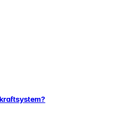
 kraftsystem?