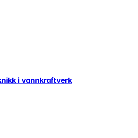
nikk i vannkraftverk