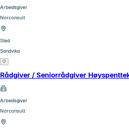
Arbeidsgiver
Norconsult
Sted
Sandvika
Rådgiver / Seniorrådgiver Høyspenttek
Arbeidsgiver
Norconsult