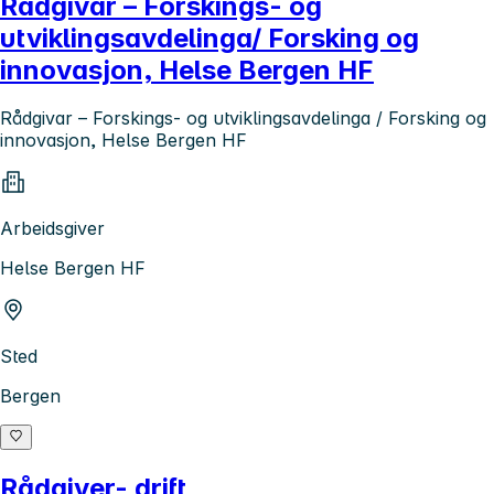
Rådgivar – Forskings- og
utviklingsavdelinga/ Forsking og
innovasjon, Helse Bergen HF
Rådgivar – Forskings- og utviklingsavdelinga / Forsking og
innovasjon, Helse Bergen HF
Arbeidsgiver
Helse Bergen HF
Sted
Bergen
Rådgiver- drift