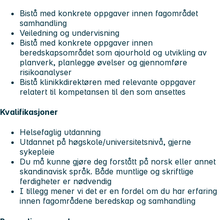
Bistå med konkrete oppgaver innen fagområdet
samhandling
Veiledning og undervisning
Bistå med konkrete oppgaver innen
beredskapsområdet som ajourhold og utvikling av
planverk, planlegge øvelser og gjennomføre
risikoanalyser
Bistå klinikkdirektøren med relevante oppgaver
relatert til kompetansen til den som ansettes
Kvalifikasjoner
Helsefaglig utdanning
Utdannet på høgskole/universitetsnivå, gjerne
sykepleie
Du må kunne gjøre deg forstått på norsk eller annet
skandinavisk språk. Både muntlige og skriftlige
ferdigheter er nødvendig
I tillegg mener vi det er en fordel om du har erfaring
innen fagområdene beredskap og samhandling