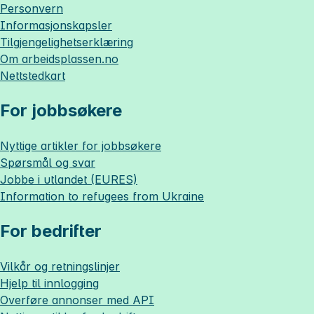
Personvern
Informasjonskapsler
Tilgjengelighetserklæring
Om
arbeidsplassen.no
Nettstedkart
For jobbsøkere
Nyttige artikler for jobbsøkere
Spørsmål og svar
Jobbe i utlandet (EURES)
Information to refugees from Ukraine
For bedrifter
Vilkår og retningslinjer
Hjelp til innlogging
Overføre annonser med API