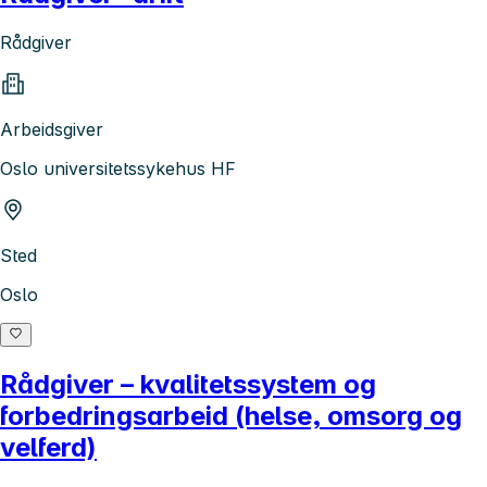
Rådgiver
Arbeidsgiver
Oslo universitetssykehus HF
Sted
Oslo
Rådgiver – kvalitetssystem og
forbedringsarbeid (helse, omsorg og
velferd)