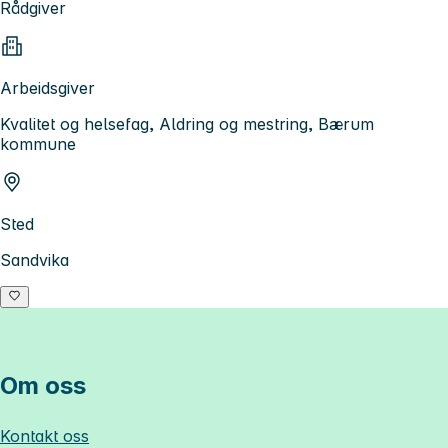
Rådgiver
Arbeidsgiver
Kvalitet og helsefag, Aldring og mestring, Bærum
kommune
Sted
Sandvika
Om oss
Kontakt oss