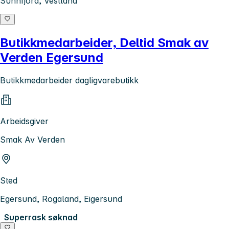
Sunnfjord, Vestland
Butikkmedarbeider, Deltid Smak av
Verden Egersund
Butikkmedarbeider dagligvarebutikk
Arbeidsgiver
Smak Av Verden
Sted
Egersund, Rogaland, Eigersund
Superrask søknad