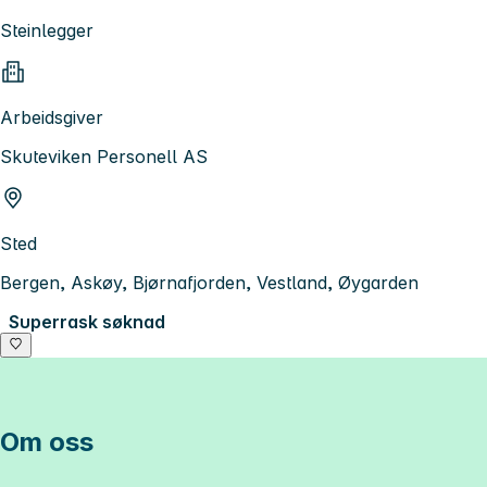
Steinlegger
Arbeidsgiver
Skuteviken Personell AS
Sted
Bergen, Askøy, Bjørnafjorden, Vestland, Øygarden
Superrask søknad
Om oss