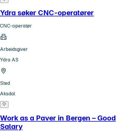
Ydra søker CNC-operatører
CNC-operatør
Arbeidsgiver
Ydra AS
Sted
Aksdal
Work as a Paver in Bergen – Good
Salary