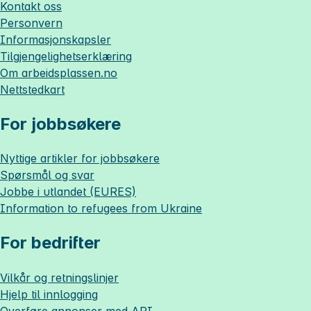
Kontakt oss
Personvern
Informasjonskapsler
Tilgjengelighetserklæring
Om
arbeidsplassen.no
Nettstedkart
For jobbsøkere
Nyttige artikler for jobbsøkere
Spørsmål og svar
Jobbe i utlandet (EURES)
Information to refugees from Ukraine
For bedrifter
Vilkår og retningslinjer
Hjelp til innlogging