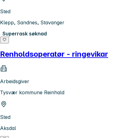
Sted
Klepp, Sandnes, Stavanger
Superrask søknad
Renholdsoperatør - ringevikar
Arbeidsgiver
Tysvær kommune Reinhald
Sted
Aksdal