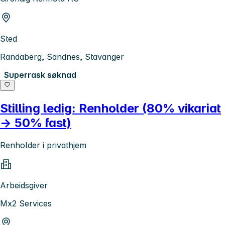
Sted
Randaberg, Sandnes, Stavanger
Superrask søknad
Stilling ledig: Renholder (80% vikariat
→ 50% fast)
Renholder i privathjem
Arbeidsgiver
Mx2 Services