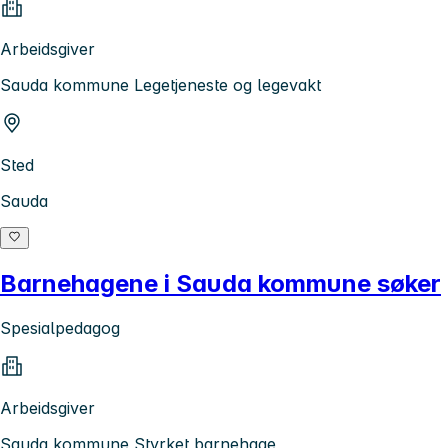
Arbeidsgiver
Sauda kommune Legetjeneste og legevakt
Sted
Sauda
Barnehagene i Sauda kommune søker
Spesialpedagog
Arbeidsgiver
Sauda kommune Styrket barnehage