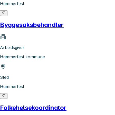
Hammerfest
Byggesaksbehandler
Arbeidsgiver
Hammerfest kommune
Sted
Hammerfest
Folkehelsekoordinator