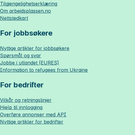
Tilgjengelighetserklæring
Om
arbeidsplassen.no
Nettstedkart
For jobbsøkere
Nyttige artikler for jobbsøkere
Spørsmål og svar
Jobbe i utlandet (EURES)
Information to refugees from Ukraine
For bedrifter
Vilkår og retningslinjer
Hjelp til innlogging
Overføre annonser med API
Nyttige artikler for bedrifter