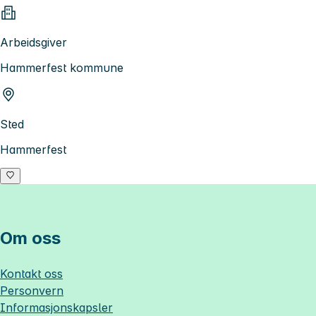
Arbeidsgiver
Hammerfest kommune
Sted
Hammerfest
Om oss
Kontakt oss
Personvern
Informasjonskapsler