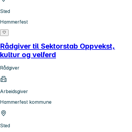
Sted
Hammerfest
Rådgiver til Sektorstab Oppvekst,
kultur og velferd
Rådgiver
Arbeidsgiver
Hammerfest kommune
Sted