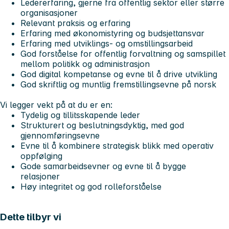
Ledererfaring, gjerne fra offentlig sektor eller større
organisasjoner
Relevant praksis og erfaring
Erfaring med økonomistyring og budsjettansvar
Erfaring med utviklings- og omstillingsarbeid
God forståelse for offentlig forvaltning og samspillet
mellom politikk og administrasjon
God digital kompetanse og evne til å drive utvikling
God skriftlig og muntlig fremstillingsevne på norsk
Vi legger vekt på at du er en:
Tydelig og tillitsskapende leder
Strukturert og beslutningsdyktig, med god
gjennomføringsevne
Evne til å kombinere strategisk blikk med operativ
oppfølging
Gode samarbeidsevner og evne til å bygge
relasjoner
Høy integritet og god rolleforståelse
Dette tilbyr vi