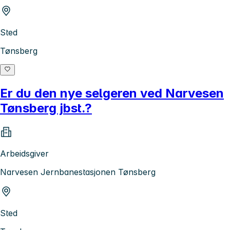
Sted
Tønsberg
Er du den nye selgeren ved Narvesen
Tønsberg jbst.?
Arbeidsgiver
Narvesen Jernbanestasjonen Tønsberg
Sted