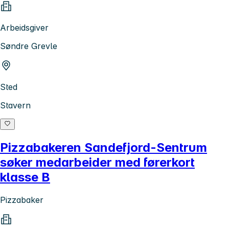
Arbeidsgiver
Søndre Grevle
Sted
Stavern
Pizzabakeren Sandefjord-Sentrum
søker medarbeider med førerkort
klasse B
Pizzabaker