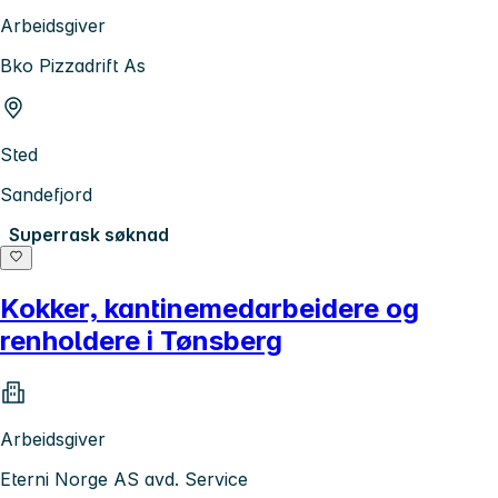
Arbeidsgiver
Bko Pizzadrift As
Sted
Sandefjord
Superrask søknad
Kokker, kantinemedarbeidere og
renholdere i Tønsberg
Arbeidsgiver
Eterni Norge AS avd. Service