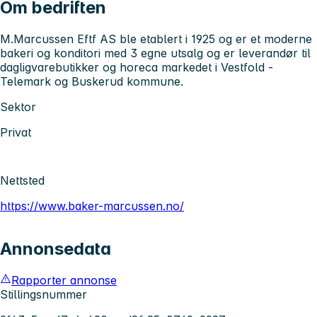
Om bedriften
M.Marcussen Eftf AS ble etablert i 1925 og er et moderne
bakeri og konditori med 3 egne utsalg og er leverandør til
dagligvarebutikker og horeca markedet i Vestfold -
Telemark og Buskerud kommune.
Sektor
Privat
Nettsted
https://www.baker-marcussen.no/
Annonsedata
Rapporter annonse
Stillingsnummer