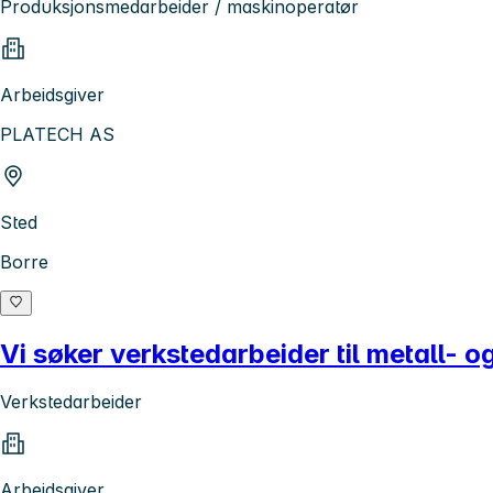
Produksjonsmedarbeider / maskinoperatør
Arbeidsgiver
PLATECH AS
Sted
Borre
Vi søker verkstedarbeider til metall- 
Verkstedarbeider
Arbeidsgiver