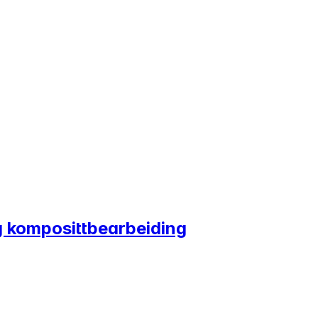
og komposittbearbeiding