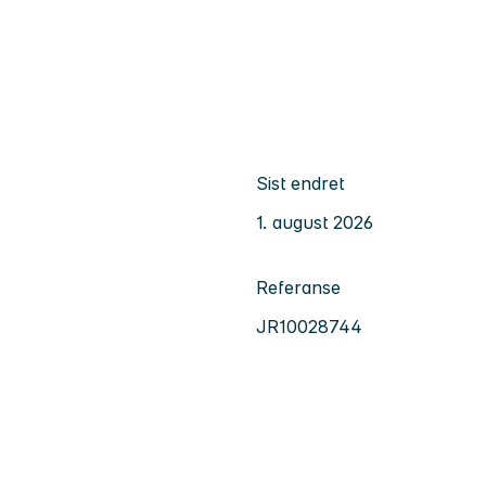
Sist endret
1. august 2026
Referanse
JR10028744