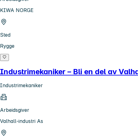
KIWA NORGE
Sted
Rygge
Industrimekaniker – Bli en del av Valh
Industrimekaniker
Arbeidsgiver
Valhall-industri As