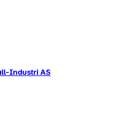
all-Industri AS