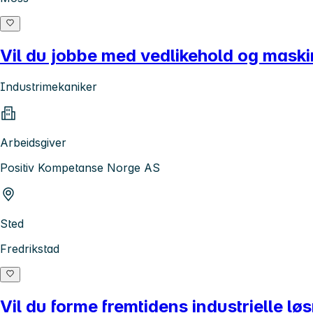
Vil du jobbe med vedlikehold og maskin
Industrimekaniker
Arbeidsgiver
Positiv Kompetanse Norge AS
Sted
Fredrikstad
Vil du forme fremtidens industrielle l