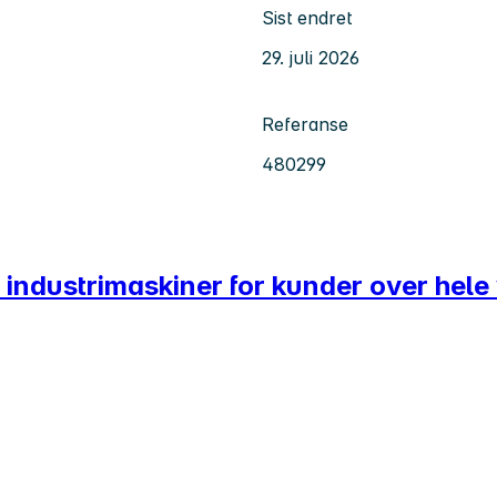
Sist endret
29. juli 2026
Referanse
480299
industrimaskiner for kunder over hele