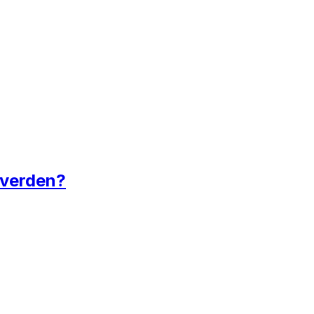
 verden?