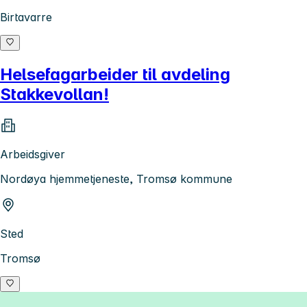
Birtavarre
Helsefagarbeider til avdeling
Stakkevollan!
Arbeidsgiver
Nordøya hjemmetjeneste, Tromsø kommune
Sted
Tromsø