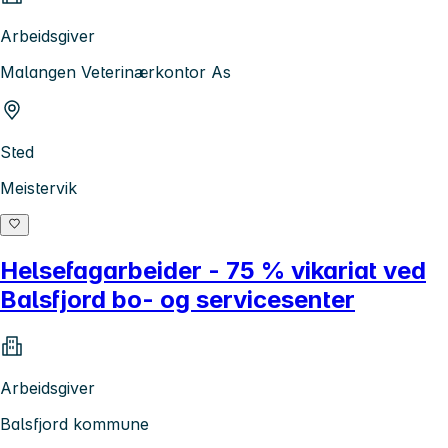
Arbeidsgiver
Malangen Veterinærkontor As
Sted
Meistervik
Helsefagarbeider - 75 % vikariat ved
Balsfjord bo- og servicesenter
Arbeidsgiver
Balsfjord kommune