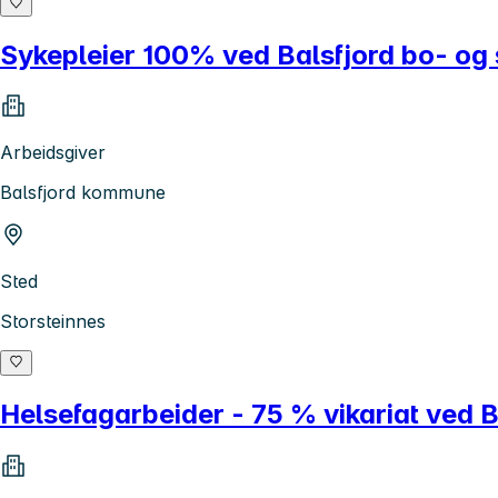
Sykepleier 100% ved Balsfjord bo- og 
Arbeidsgiver
Balsfjord kommune
Sted
Storsteinnes
Helsefagarbeider - 75 % vikariat ved B