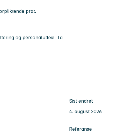
rpliktende prat.
ttering og personalutleie. Ta
Sist endret
4. august 2026
Referanse