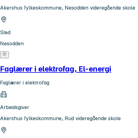
Akershus fylkeskommune, Nesodden videregående skole
Sted
Nesodden
Faglærer i elektrofag, El-energi
Faglærer i elektrofag
Arbeidsgiver
Akershus fylkeskommune, Rud videregående skole