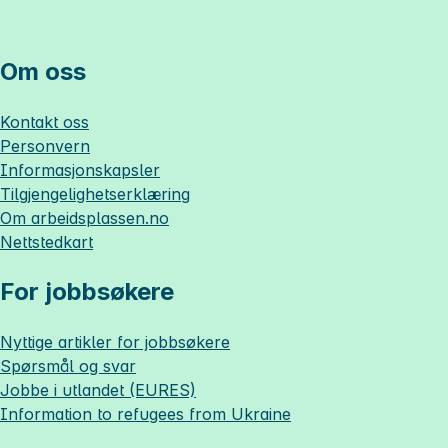
Om oss
Kontakt oss
Personvern
Informasjonskapsler
Tilgjengelighetserklæring
Om
arbeidsplassen.no
Nettstedkart
For jobbsøkere
Nyttige artikler for jobbsøkere
Spørsmål og svar
Jobbe i utlandet (EURES)
Information to refugees from Ukraine