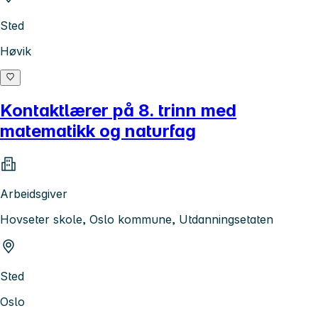
Sted
Høvik
Kontaktlærer på 8. trinn med
matematikk og naturfag
Arbeidsgiver
Hovseter skole, Oslo kommune, Utdanningsetaten
Sted
Oslo