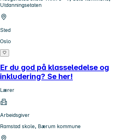
Utdanningsetaten
Sted
Oslo
Er du god på klasseledelse og
inkludering? Se her!
Lærer
Arbeidsgiver
Ramstad skole, Bærum kommune