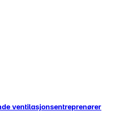
nde ventilasjonsentreprenører