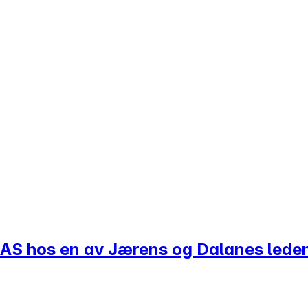
/BAS hos en av Jærens og Dalanes lede