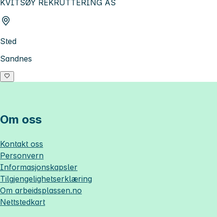
KVITSØY REKRUTTERING AS
Sted
Sandnes
Om oss
Kontakt oss
Personvern
Informasjonskapsler
Tilgjengelighetserklæring
Om
arbeidsplassen.no
Nettstedkart