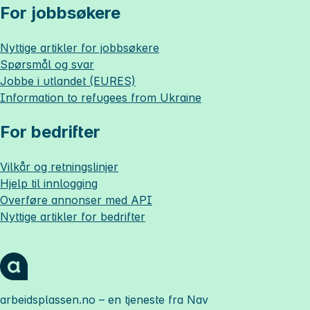
For jobbsøkere
Nyttige artikler for jobbsøkere
Spørsmål og svar
Jobbe i utlandet (EURES)
Information to refugees from Ukraine
For bedrifter
Vilkår og retningslinjer
Hjelp til innlogging
Overføre annonser med API
Nyttige artikler for bedrifter
arbeidsplassen.no
– en tjeneste fra Nav