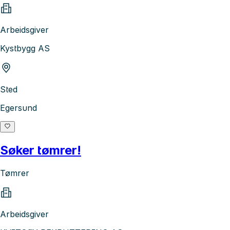
Arbeidsgiver
Kystbygg AS
Sted
Egersund
Søker tømrer!
Tømrer
Arbeidsgiver