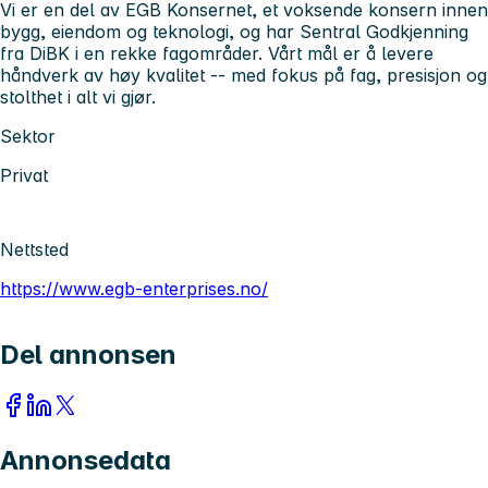
Vi er en del av EGB Konsernet, et voksende konsern innen
bygg, eiendom og teknologi, og har Sentral Godkjenning
fra DiBK i en rekke fagområder. Vårt mål er å levere
håndverk av høy kvalitet -- med fokus på fag, presisjon og
stolthet i alt vi gjør.
Sektor
Privat
Nettsted
https://www.egb-enterprises.no/
Del annonsen
Annonsedata