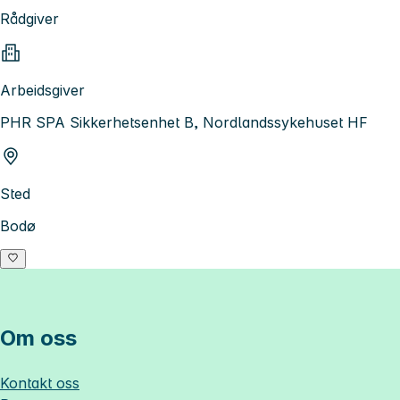
Rådgiver
Arbeidsgiver
PHR SPA Sikkerhetsenhet B, Nordlandssykehuset HF
Sted
Bodø
Om oss
Kontakt oss