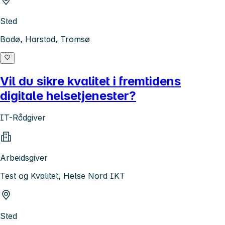
Sted
Bodø, Harstad, Tromsø
Vil du sikre kvalitet i fremtidens
digitale helsetjenester?
IT-Rådgiver
Arbeidsgiver
Test og Kvalitet, Helse Nord IKT
Sted