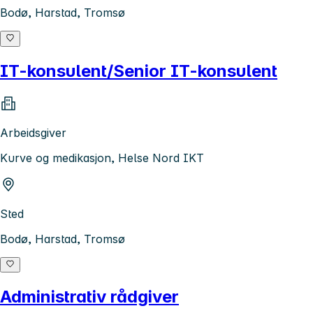
Bodø, Harstad, Tromsø
IT-konsulent/Senior IT-konsulent
Arbeidsgiver
Kurve og medikasjon, Helse Nord IKT
Sted
Bodø, Harstad, Tromsø
Administrativ rådgiver