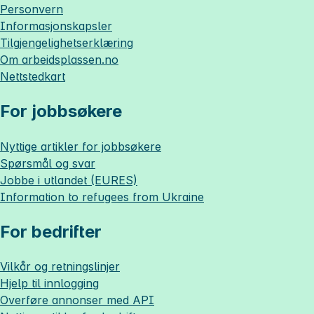
Personvern
Informasjonskapsler
Tilgjengelighetserklæring
Om
arbeidsplassen.no
Nettstedkart
For jobbsøkere
Nyttige artikler for jobbsøkere
Spørsmål og svar
Jobbe i utlandet (EURES)
Information to refugees from Ukraine
For bedrifter
Vilkår og retningslinjer
Hjelp til innlogging
Overføre annonser med API