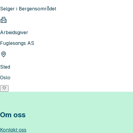
Selger i Bergensområdet
Arbeidsgiver
Fuglesangs AS
Sted
Oslo
Om oss
Kontakt oss