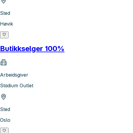
Sted
Høvik
Butikkselger 100%
Arbeidsgiver
Stadium Outlet
Sted
Oslo