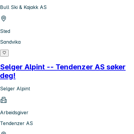
Bull Ski & Kajakk AS
Sted
Sandvika
Selger Alpint -- Tendenzer AS søker
deg!
Selger Alpint
Arbeidsgiver
Tendenzer AS